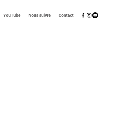
YouTube
Nous suivre
Contact